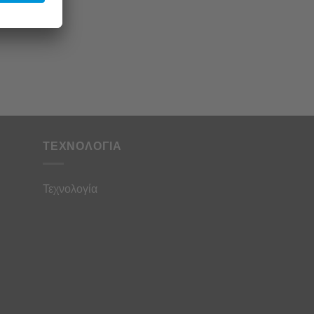
ΤΕΧΝΟΛΟΓΙΑ
Τεχνολογία