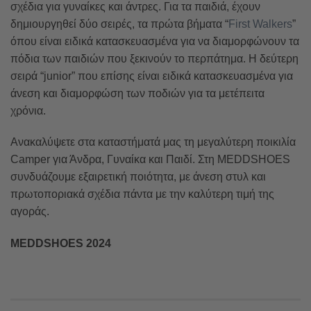
σχέδια για γυναίκες και άντρες. Για τα παιδιά, έχουν
δημιουργηθεί δύο σειρές, τα πρώτα βήματα “
First Walkers
”
όπου είναι ειδικά κατασκευασμένα για να διαμορφώνουν τα
πόδια των παιδιών που ξεκινούν το περπάτημα. Η δεύτερη
σειρά “junior” που επίσης είναι ειδικά κατασκευασμένα για
άνεση και διαμορφώση των ποδιών για τα μετέπειτα
χρόνια.
Ανακαλύψετε στα καταστήματά μας τη μεγαλύτερη ποικιλία
Camper για Άνδρα, Γυναίκα και Παιδί. Στη MEDDSHOES
συνδυάζουμε εξαιρετική ποιότητα, με άνεση στυλ και
πρωτοποριακά σχέδια πάντα με την καλύτερη τιμή της
αγοράς.
MEDDSHOES 2024