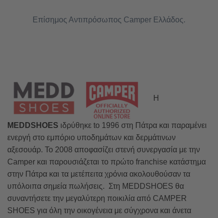
Επίσημος Αντιπρόσωπος Camper Ελλάδος.
camper shoes
Η
MEDDSHOES
ιδρύθηκε to 1996 στη Πάτρα και παραμένει
ενεργή στο εμπόριο υποδημάτων και δερμάτινων
αξεσουάρ. Το 2008 αποφασίζει στενή συνεργασία με την
Camper και παρουσιάζεται το πρώτο franchise κατάστημα
στην Πάτρα και τα μετέπειτα χρόνια ακολουθούσαν τα
υπόλοιπα σημεία πωλήσεις. Στη MEDDSHOES θα
συναντήσετε την μεγαλύτερη ποικιλία από CAMPER
SHOES για όλη την οικογένεια με σύγχρονα και άνετα