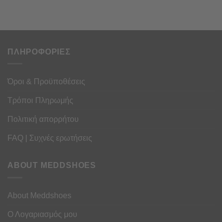
ΠΛΗΡΟΦΟΡΙΕΣ
Όροι & Προϋποθέσεις
Τρόποι Πληρωμής
Πολιτική απορρήτου
FAQ | Συχνές ερωτήσεις
ABOUT MEDDSHOES
About Meddshoes
Ο Λογαριασμός μου