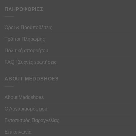
ΠΛΗΡΟΦΟΡΙΕΣ
Όροι & Προϋποθέσεις
Τρόποι Πληρωμής
Πολιτική απορρήτου
FAQ | Συχνές ερωτήσεις
ABOUT MEDDSHOES
About Meddshoes
Ο Λογαριασμός μου
Εντοπισμός Παραγγελίας
Επικοινωνία