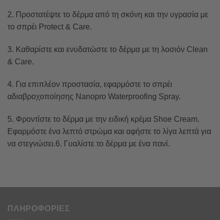
2. Προστατέψτε το δέρμα από τη σκόνη και την υγρασία με
το σπρέι Protect & Care.
3. Καθαρίστε και ενυδατώστε το δέρμα με τη λοσιόν Clean
& Care.
4. Για επιπλέον προστασία, εφαρμόστε το σπρέι
αδιαβροχοποίησης Nanopro Waterproofing Spray.
5. Φροντίστε το δέρμα με την ειδική κρέμα Shoe Cream.
Εφαρμόστε ένα λεπτό στρώμα και αφήστε το λίγα λεπτά για
να στεγνώσει.6. Γυαλίστε το δέρμα με ένα πανί.
ΠΛΗΡΟΦΟΡΙΕΣ