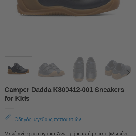
Camper Dadda K800412-001 Sneakers
for Kids
Οδηγός μεγέθους παπουτσιών
Μπλέ σνίκερ για αγόρια. Άνω τμήμα από μη αποψιλωμένο