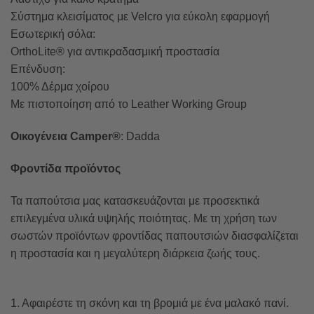
Σύστημα κλεισίματος με Velcro για εύκολη εφαρμογή
Εσωτερική σόλα:
OrthoLite® για αντικραδασμική προστασία
Επένδυση:
100% Δέρμα χοίρου
Με πιστοποίηση από το Leather Working Group
Οικογένεια Camper®
: Dadda
Φροντίδα προϊόντος
Τα παπούτσια μας κατασκευάζονται με προσεκτικά
επιλεγμένα υλικά υψηλής ποιότητας. Με τη χρήση των
σωστών προϊόντων φροντίδας παπουτσιών διασφαλίζεται
η προστασία και η μεγαλύτερη διάρκεια ζωής τους.
1. Αφαιρέστε τη σκόνη και τη βρομιά με ένα μαλακό πανί.