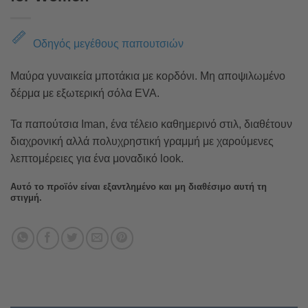
Οδηγός μεγέθους παπουτσιών
Μαύρα γυναικεία μποτάκια με κορδόνι. Μη αποψιλωμένο
δέρμα με εξωτερική σόλα EVA.
Τα παπούτσια Iman, ένα τέλειο καθημερινό στιλ, διαθέτουν
διαχρονική αλλά πολυχρηστική γραμμή με χαρούμενες
λεπτομέρειες για ένα μοναδικό look.
Αυτό το προϊόν είναι εξαντλημένο και μη διαθέσιμο αυτή τη
στιγμή.