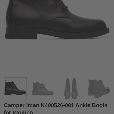
Camper Iman K400526-001 Ankle Boots
for Women