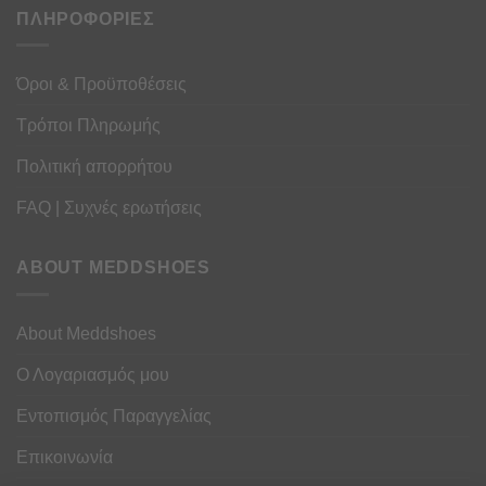
ΠΛΗΡΟΦΟΡΙΕΣ
Όροι & Προϋποθέσεις
Τρόποι Πληρωμής
Πολιτική απορρήτου
FAQ | Συχνές ερωτήσεις
ABOUT MEDDSHOES
About Meddshoes
Ο Λογαριασμός μου
Εντοπισμός Παραγγελίας
Επικοινωνία