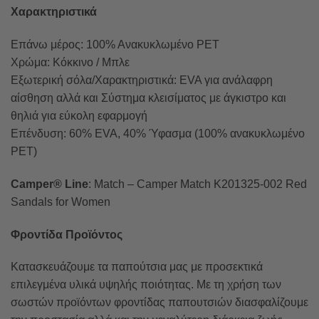
Χαρακτηριστικά
Επάνω μέρος: 100% Ανακυκλωμένο PET
Χρώμα: Κόκκινο / Μπλε
Εξωτερική σόλα/Χαρακτηριστικά: EVA για ανάλαφρη
αίσθηση αλλά και Σύστημα κλεισίματος με άγκιστρο και
θηλιά για εύκολη εφαρμογή
Επένδυση: 60% EVA, 40% Ύφασμα (100% ανακυκλωμένο
PET)
Camper® Line
: Match – Camper Match K201325-002 Red
Sandals for Women
Φροντίδα Προϊόντος
Κατασκευάζουμε τα παπούτσια μας με προσεκτικά
επιλεγμένα υλικά υψηλής ποιότητας. Με τη χρήση των
σωστών προϊόντων φροντίδας παπουτσιών διασφαλίζουμε