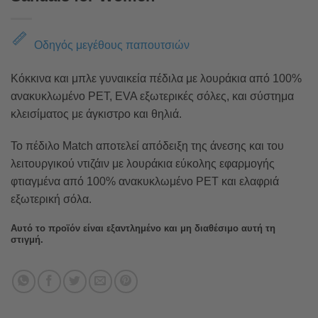
Οδηγός μεγέθους παπουτσιών
Κόκκινα και μπλε γυναικεία πέδιλα με λουράκια από 100%
ανακυκλωμένο PET, EVA εξωτερικές σόλες, και σύστημα
κλεισίματος με άγκιστρο και θηλιά.
Το πέδιλο Match αποτελεί απόδειξη της άνεσης και του
λειτουργικού ντιζάιν με λουράκια εύκολης εφαρμογής
φτιαγμένα από 100% ανακυκλωμένο PET και ελαφριά
εξωτερική σόλα.
Αυτό το προϊόν είναι εξαντλημένο και μη διαθέσιμο αυτή τη
στιγμή.