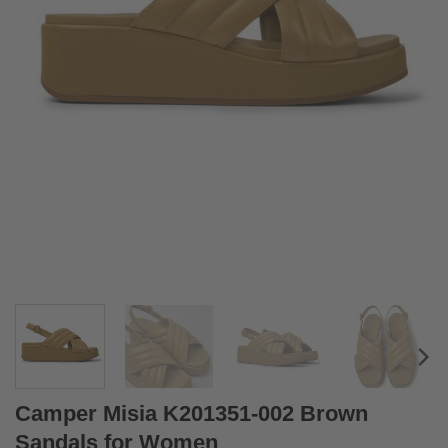
Camper Misia K201351-002 Brown
Sandals for Women