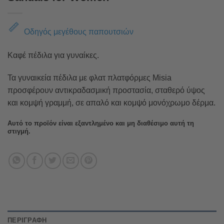
Οδηγός μεγέθους παπουτσιών
Καφέ πέδιλα για γυναίκες.
Τα γυναικεία πέδιλα με φλατ πλατφόρμες Misia
προσφέρουν αντικραδασμική προστασία, σταθερό ύψος
και κομψή γραμμή, σε απαλό και κομψό μονόχρωμο δέρμα.
Αυτό το προϊόν είναι εξαντλημένο και μη διαθέσιμο αυτή τη
στιγμή.
ΠΕΡΙΓΡΑΦΉ