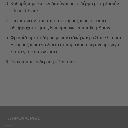
Καθαρίζουμε και ενυδατώνουμε το δέρμα με τη λοσιόν
Clean & Care.
Για επιπλέον προστασία, εφαρμόζουμε το σπρέι
αδιαβροχοποίησης Nanopro Waterproofing Spray.
Φροντίζουμε το δέρμα με την ειδική κρέμα Shoe Cream.
Εφαρμόζουμε ένα λεπτό στρώμα και το αφήνουμε λίγα
λεπτά για να στεγνώσει.
Γυαλίζουμε το δέρμα με ένα πανί.
ΠΛΗΡΟΦΟΡΙΕΣ