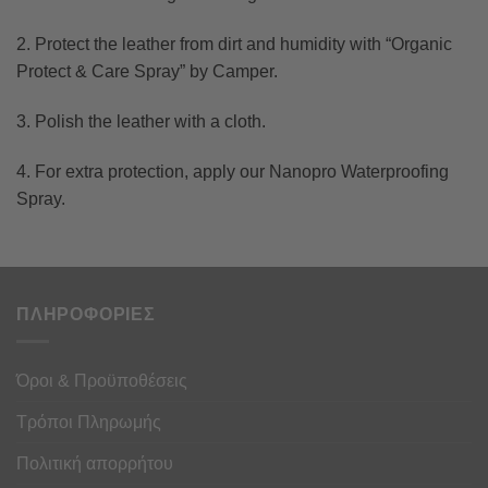
2. Protect the leather from dirt and humidity with “Organic
Protect & Care Spray” by Camper.
3. Polish the leather with a cloth.
4. For extra protection, apply our Nanopro Waterproofing
Spray.
ΠΛΗΡΟΦΟΡΙΕΣ
Όροι & Προϋποθέσεις
Τρόποι Πληρωμής
Πολιτική απορρήτου