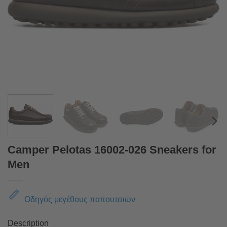
Camper Pelotas 16002-026 Sneakers for
Men
Οδηγός μεγέθους παπουτσιών
Description