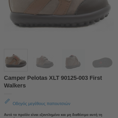
Camper Pelotas XLT 90125-003 First
Walkers
Οδηγός μεγέθους παπουτσιών
Αυτό το προϊόν είναι εξαντλημένο και μη διαθέσιμο αυτή τη