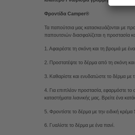
Φροντίδα Camper®
Τα παπούτσια μας κατασκευάζονται με πρ
παπουτσιών διασφαλίζεται η προστασία κα
1. Αφαιρέστε τη σκόνη και τη βρομιά με έν
2. Προστατέψτε το δέρμα από τη σκόνη και 
3. Καθαρίστε και ενυδατώστε το δέρμα με 
4. Για επιπλέον προστασία, εφαρμόστε το
καταστήματα λιανικής μας. Βρείτε ένα κα
5. Φροντίστε το δέρμα με την ειδική κρέμ
6. Γυαλίστε το δέρμα με ένα πανί.