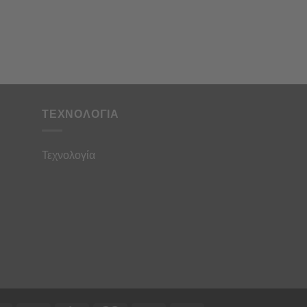
ΤΕΧΝΟΛΟΓΙΑ
Τεχνολογία