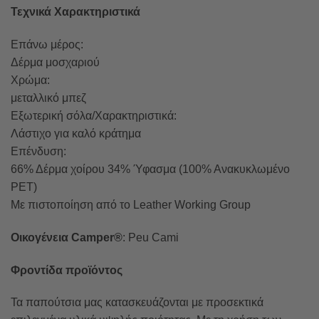
Τεχνικά Χαρακτηριστικά
Επάνω μέρος:
Δέρμα μοσχαριού
Χρώμα:
μεταλλικό μπεζ
Εξωτερική σόλα/Χαρακτηριστικά:
Λάστιχο για καλό κράτημα
Επένδυση:
66% Δέρμα χοίρου 34% Ύφασμα (100% Ανακυκλωμένο
PET)
Με πιστοποίηση από το Leather Working Group
Οικογένεια Camper®
: Peu Cami
Φροντίδα προϊόντος
Τα παπούτσια μας κατασκευάζονται με προσεκτικά