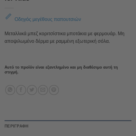
Οδηγός μεγέθους παπουτσιών
Μεταλλικά μπεζ κοριτσίστικα μποτάκια με φερμουάρ. Μη
αποψιλωμένο δέρμα με ραμμένη εξωτερική σόλα.
Αυτό το προϊόν είναι εξαντλημένο και μη διαθέσιμο αυτή τη
στιγμή.
ΠΕΡΙΓΡΑΦΉ