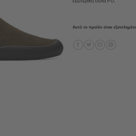
εξωτερική σόλα PU.
Αυτό το προϊόν είναι εξαντλημένο