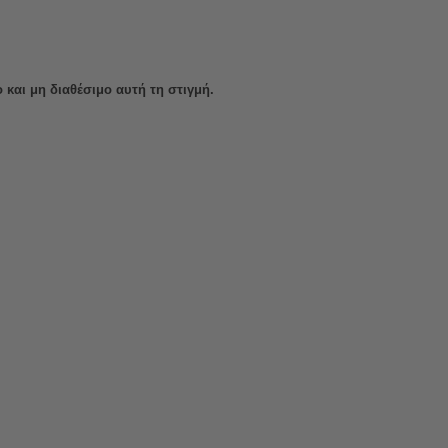
 και μη διαθέσιμο αυτή τη στιγμή.