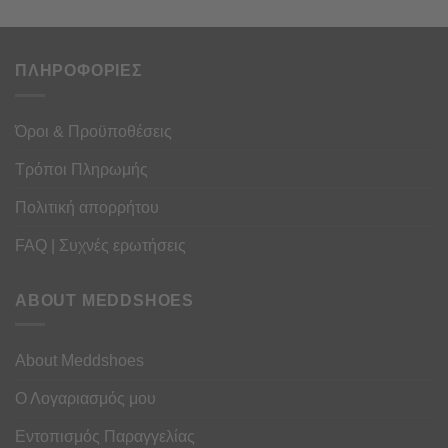
ΠΛΗΡΟΦΟΡΙΕΣ
Όροι & Προϋποθέσεις
Τρόποι Πληρωμής
Πολιτική απορρήτου
FAQ | Συχνές ερωτήσεις
ABOUT MEDDSHOES
About Meddshoes
Ο Λογαριασμός μου
Εντοπισμός Παραγγελίας