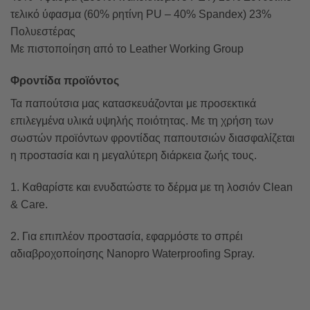
τελικό ύφασμα (60% ρητίνη PU – 40% Spandex) 23%
Πολυεστέρας
Με πιστοποίηση από το Leather Working Group
Φροντίδα προϊόντος
Τα παπούτσια μας κατασκευάζονται με προσεκτικά
επιλεγμένα υλικά υψηλής ποιότητας. Με τη χρήση των
σωστών προϊόντων φροντίδας παπουτσιών διασφαλίζεται
η προστασία και η μεγαλύτερη διάρκεια ζωής τους.
1. Καθαρίστε και ενυδατώστε το δέρμα με τη λοσιόν Clean
& Care.
2. Για επιπλέον προστασία, εφαρμόστε το σπρέι
αδιαβροχοποίησης Nanopro Waterproofing Spray.