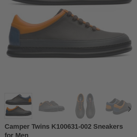
Camper Twins K100631-002 Sneakers
for Men