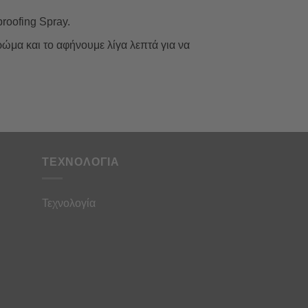
roofing Spray.
ώμα και το αφήνουμε λίγα λεπτά για να
ΤΕΧΝΟΛΟΓΙΑ
Τεχνολογία