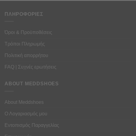
ΠΛΗΡΟΦΟΡΙΕΣ
Όροι & Προϋποθέσεις
Τρόποι Πληρωμής
Πολιτική απορρήτου
FAQ | Συχνές ερωτήσεις
ABOUT MEDDSHOES
About Meddshoes
Ο Λογαριασμός μου
Εντοπισμός Παραγγελίας