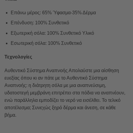
Επάνω μέρος: 65% Ύφασμα-35% Δέρμα
Επένδυση: 100% Συνθετικό
Εξωτερική σόλα: 100% Συνθετικό Υλικό
Εσωτερική σόλα: 100% Συνθετικό
Τεχνολογίες
Αυθεντικό Σύστημα Αναπνοής Απολαύστε μια αίσθηση
ευεξίας όπου κι αν πάτε με το Αυθεντικό Σύστημα
Αναπνοής: η διάτρητη σόλα με μια αναπνεύσιμη,
υδατοστεγή μεμβράνη επιτρέπει στα πόδια να αναπνέουν,
ενώ παράλληλα εμποδίζει το νερό να εισέλθει. Το τελικό
αποτέλεσμα; Συνεχώς ξηρό δέρμα και άνεση, σε κάθε
βήμα.