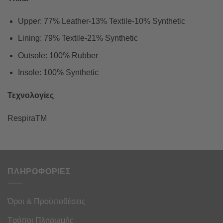
Upper: 77% Leather-13% Textile-10% Synthetic
Lining: 79% Textile-21% Synthetic
Outsole: 100% Rubber
Insole: 100% Synthetic
Τεχνολογίες
RespiraTM
ΠΛΗΡΟΦΟΡΙΕΣ
Όροι & Προϋποθέσεις
Τρόποι Πληρωμής