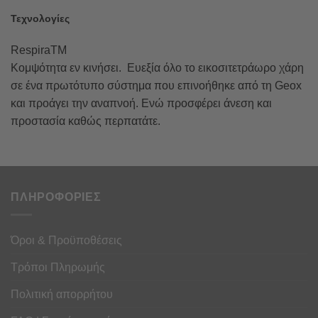
Τεχνολογίες
RespiraTM
Κομψότητα εν κινήσει. Ευεξία όλο το εικοσιτετράωρο χάρη
σε ένα πρωτότυπο σύστημα που επινοήθηκε από τη Geox
και προάγει την αναπνοή. Ενώ προσφέρει άνεση και
προστασία καθώς περπατάτε.
ΠΛΗΡΟΦΟΡΙΕΣ
Όροι & Προϋποθέσεις
Τρόποι Πληρωμής
Πολιτική απορρήτου