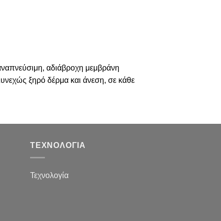
α αναπνεύσιμη, αδιάβροχη μεμβράνη
Συνεχώς ξηρό δέρμα και άνεση, σε κάθε
ΤΕΧΝΟΛΟΓΙΑ
Τεχνολογία