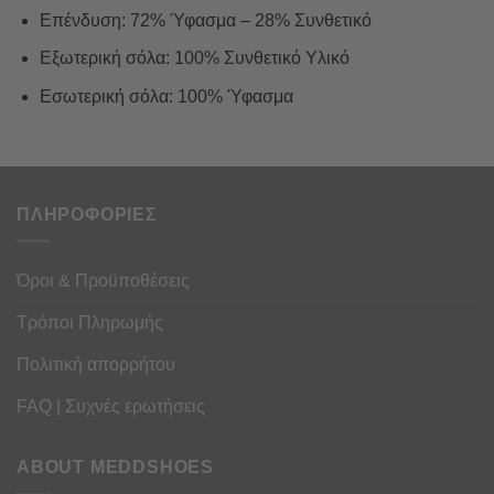
Επένδυση: 72% Ύφασμα – 28% Συνθετικό
Εξωτερική σόλα: 100% Συνθετικό Υλικό
Εσωτερική σόλα: 100% Ύφασμα
ΠΛΗΡΟΦΟΡΙΕΣ
Όροι & Προϋποθέσεις
Τρόποι Πληρωμής
Πολιτική απορρήτου
FAQ | Συχνές ερωτήσεις
ABOUT MEDDSHOES