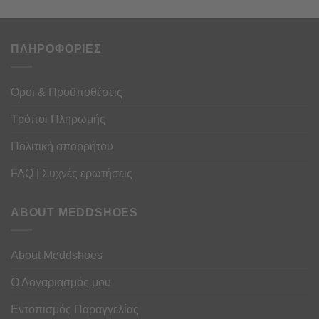
ΠΛΗΡΟΦΟΡΙΕΣ
Όροι & Προϋποθέσεις
Τρόποι Πληρωμής
Πολιτική απορρήτου
FAQ | Συχνές ερωτήσεις
ABOUT MEDDSHOES
About Meddshoes
Ο Λογαριασμός μου
Εντοπισμός Παραγγελίας