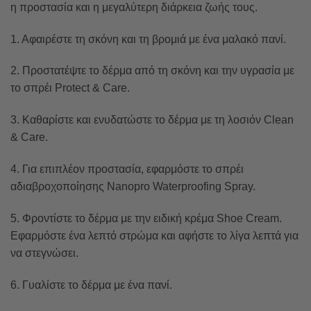
η προστασία και η μεγαλύτερη διάρκεια ζωής τους.
1. Αφαιρέστε τη σκόνη και τη βρομιά με ένα μαλακό πανί.
2. Προστατέψτε το δέρμα από τη σκόνη και την υγρασία με
το σπρέι Protect & Care.
3. Καθαρίστε και ενυδατώστε το δέρμα με τη λοσιόν Clean
& Care.
4. Για επιπλέον προστασία, εφαρμόστε το σπρέι
αδιαβροχοποίησης Nanopro Waterproofing Spray.
5. Φροντίστε το δέρμα με την ειδική κρέμα Shoe Cream.
Εφαρμόστε ένα λεπτό στρώμα και αφήστε το λίγα λεπτά για
να στεγνώσει.
6. Γυαλίστε το δέρμα με ένα πανί.