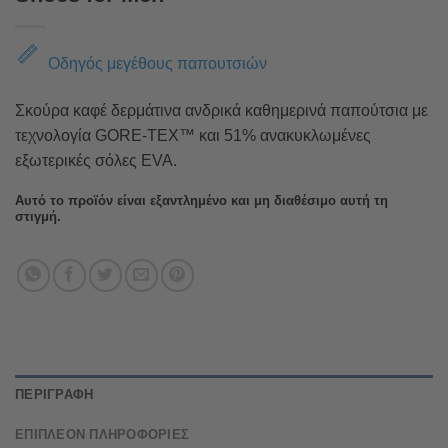
Οδηγός μεγέθους παπουτσιών
Σκούρα καφέ δερμάτινα ανδρικά καθημερινά παπούτσια με
τεχνολογία GORE-TEX™ και 51% ανακυκλωμένες
εξωτερικές σόλες EVA.
Αυτό το προϊόν είναι εξαντλημένο και μη διαθέσιμο αυτή τη
στιγμή.
ΠΕΡΙΓΡΑΦΉ
ΕΠΙΠΛΈΟΝ ΠΛΗΡΟΦΟΡΊΕΣ