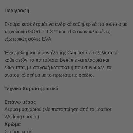
Περιγραφή
Σκούρα καφέ δερμάτινα ανδρικά καθημερινά παπούτσια με
τεχνολογία GORE-TEX™ και 51% ανακυκλωμένες
εξωτερικές σόλες EVA.
Ένα εμβληματικό μοντέλο της Camper που εξελίσσεται
κάθε σεζόν, τα παπούτσια Beetle είναι ελαφριά και
εύκαμπτα, με στεγανή κατασκευή που συνδυάζει το
ανατομικό σχήμα με το πρωτότυπο σχέδιο.
Τεχνικά Χαρακτηριστικά
Επάνω μέρος
Δέρμα μοσχαριού (Με πιστοποίηση από το Leather
Working Group )
Χρώμα
Σκούρο καφέ