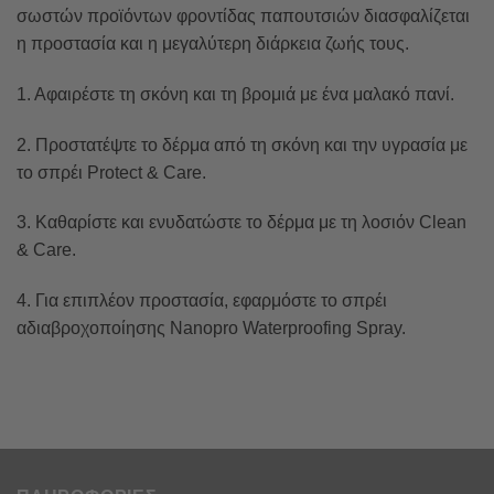
σωστών προϊόντων φροντίδας παπουτσιών διασφαλίζεται
η προστασία και η μεγαλύτερη διάρκεια ζωής τους.
1. Αφαιρέστε τη σκόνη και τη βρομιά με ένα μαλακό πανί.
2. Προστατέψτε το δέρμα από τη σκόνη και την υγρασία με
το σπρέι Protect & Care.
3. Καθαρίστε και ενυδατώστε το δέρμα με τη λοσιόν Clean
& Care.
4. Για επιπλέον προστασία, εφαρμόστε το σπρέι
αδιαβροχοποίησης Nanopro Waterproofing Spray.