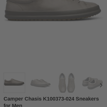
Camper Chasis K100373-024 Sneakers
for Men