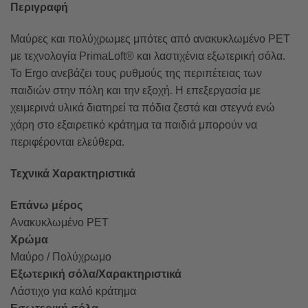
Περιγραφή
Μαύρες και πολύχρωμες μπότες από ανακυκλωμένο PET
με τεχνολογία PrimaLoft® και λαστιχένια εξωτερική σόλα.
Το Ergo ανεβάζει τους ρυθμούς της περιπέτειας των
παιδιών στην πόλη και την εξοχή. Η επεξεργασία με
χειμερινά υλικά διατηρεί τα πόδια ζεστά και στεγνά ενώ
χάρη στο εξαιρετικό κράτημα τα παιδιά μπορούν να
περιφέρονται ελεύθερα.
Τεχνικά Χαρακτηριστικά
Επάνω μέρος
Ανακυκλωμένο PET
Χρώμα
Μαύρο / Πολύχρωμο
Εξωτερική σόλα/Χαρακτηριστικά
Λάστιχο για καλό κράτημα