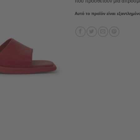
που προσθέτουν μια απρόσμεν
Αυτό το προϊόν είναι εξαντλημένο