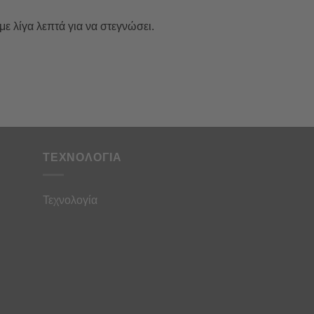
ε λίγα λεπτά για να στεγνώσει.
ΤΕΧΝΟΛΟΓΙΑ
Τεχνολογία