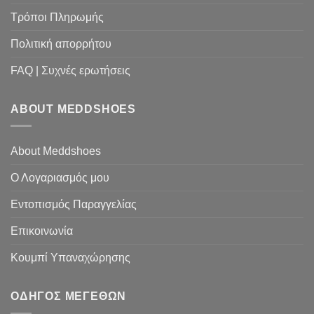
Τρόποι Πληρωμής
Πολιτική απορρήτου
FAQ | Συχνές ερωτήσεις
ABOUT MEDDSHOES
About Meddshoes
Ο Λογαριασμός μου
Εντοπισμός Παραγγελίας
Επικοινωνία
Κουμπί Υπαναχώρησης
ΟΔΗΓΟΣ ΜΕΓΕΘΩΝ