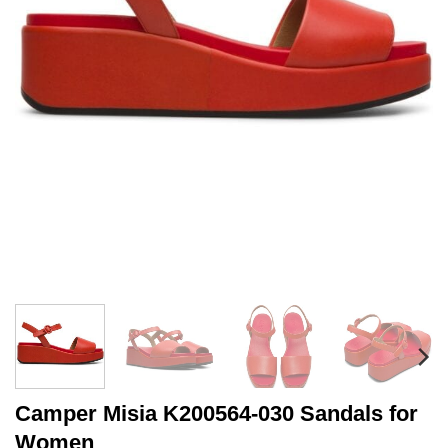
Camper Misia K200564-030 Sandals for
Women