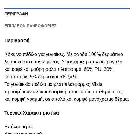
ΠΕΡΙΓΡΑΦΉ
ΕΠΙΠΛΈΟΝ ΠΛΗΡΟΦΟΡΊΕΣ
Περιγραφή
Κόκκινο πέδιλο για γυναίκες. Με φαρδύ 100% δερμάτινο
λουράκι στο επάνω μέρος. Υποστήριξη στον αστράγαλο
και καφέ και μαύρη σόλα πλατφόρμα, 60% PU, 30%
καουτσούκ, 5% δέρμα και 5% ξύλο.
Τα γυναικεία πέδιλα με φλατ πλατφόρμες Misia
προσφέρουν αντικραδασμική προστασία, σταθερό ύψος
και κομψή γραμμή, σε απαλό και κομψό μονόχρωμο δέρμα.
Τεχνικά Χαρακτηριστικά
Επάνω μέρος