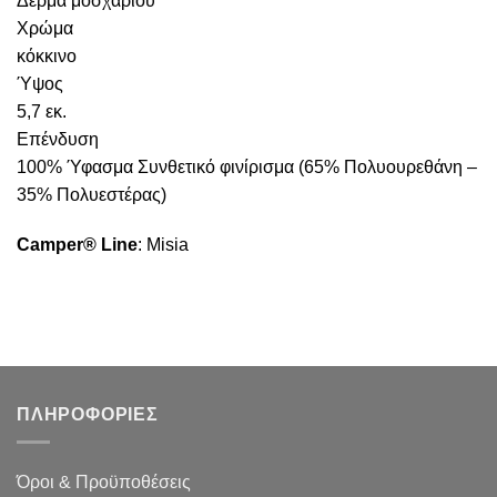
Δέρμα μοσχαριού
Χρώμα
κόκκινο
Ύψος
5,7 εκ.
Επένδυση
100% Ύφασμα Συνθετικό φινίρισμα (65% Πολυουρεθάνη –
35% Πολυεστέρας)
Camper® Line
: Misia
ΠΛΗΡΟΦΟΡΙΕΣ
Όροι & Προϋποθέσεις