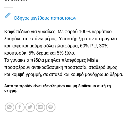
Οδηγός μεγέθους παπουτσιών
Καφέ πέδιλο για γυναίκες. Με φαρδύ 100% δερμάτινο
λουράκι στο επάνω μέρος. Υποστήριξη στον αστράγαλο
και καφέ και μαύρη σόλα πλατφόρμα, 60% PU, 30%
καουτσούκ, 5% δέρμα και 5% ξύλο.
Τα γυναικεία πέδιλα με φλατ πλατφόρμες Misia
προσφέρουν αντικραδασμική προστασία, σταθερό ύψος
και κομψή γραμμή, σε απαλό και κομψό μονόχρωμο δέρμα.
Αυτό το προϊόν είναι εξαντλημένο και μη διαθέσιμο αυτή τη
στιγμή.