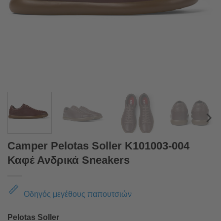
Camper Pelotas Soller K101003-004
Καφέ Ανδρικά Sneakers
Οδηγός μεγέθους παπουτσιών
Pelotas Soller