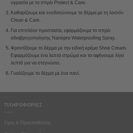
υγρασία με το σπρέι Protect & Care.
Καθαρίζουμε και ενυδατώνουμε το δέρμα με τη λοσιόν
Clean & Care.
Για επιπλέον προστασία, εφαρμόζουμε το σπρέι
αδιαβροχοποίησης Nanopro Waterproofing Spray.
Φροντίζουμε το δέρμα με την ειδική κρέμα Shoe Cream.
Εφαρμόζουμε ένα λεπτό στρώμα και το αφήνουμε λίγα
λεπτά για να στεγνώσει.
Γυαλίζουμε το δέρμα με ένα πανί.
ΠΛΗΡΟΦΟΡΙΕΣ
Όροι & Προϋποθέσεις