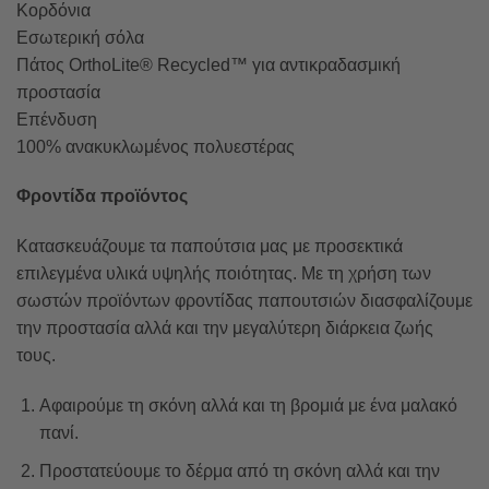
Κορδόνια
Εσωτερική σόλα
Πάτος OrthoLite® Recycled™ για αντικραδασμική
προστασία
Επένδυση
100% ανακυκλωμένος πολυεστέρας
Φροντίδα προϊόντος
Κατασκευάζουμε τα παπούτσια μας με προσεκτικά
επιλεγμένα υλικά υψηλής ποιότητας. Με τη χρήση των
σωστών προϊόντων φροντίδας παπουτσιών διασφαλίζουμε
την προστασία αλλά και την μεγαλύτερη διάρκεια ζωής
τους.
Αφαιρούμε τη σκόνη αλλά και τη βρομιά με ένα μαλακό
πανί.
Προστατεύουμε το δέρμα από τη σκόνη αλλά και την