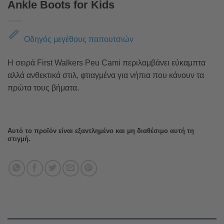
Ankle Boots for Kids
Οδηγός μεγέθους παπουτσιών
Η σειρά First Walkers Peu Cami περιλαμβάνει εύκαμπτα
αλλά ανθεκτικά στιλ, φτιαγμένα για νήπια που κάνουν τα
πρώτα τους βήματα.
Αυτό το προϊόν είναι εξαντλημένο και μη διαθέσιμο αυτή τη
στιγμή.