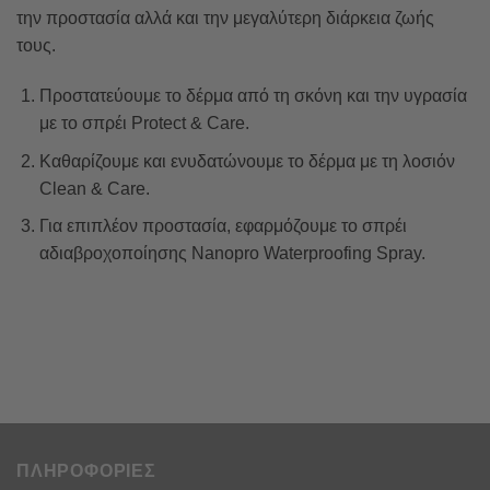
την προστασία αλλά και την μεγαλύτερη διάρκεια ζωής
τους.
Προστατεύουμε το δέρμα από τη σκόνη και την υγρασία
με το σπρέι Protect & Care.
Καθαρίζουμε και ενυδατώνουμε το δέρμα με τη λοσιόν
Clean & Care.
Για επιπλέον προστασία, εφαρμόζουμε το σπρέι
αδιαβροχοποίησης Nanopro Waterproofing Spray.
ΠΛΗΡΟΦΟΡΙΕΣ