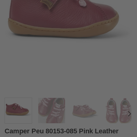
Camper Peu 80153-085 Pink Leather