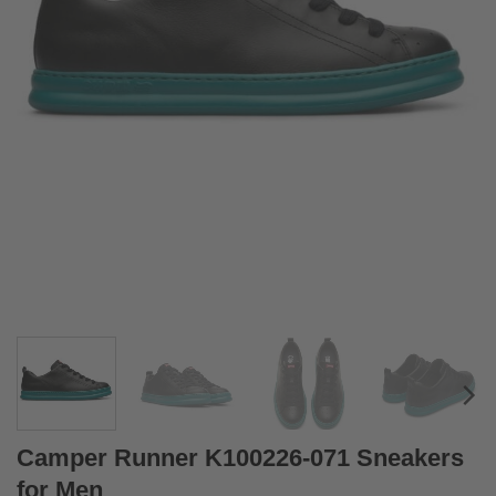
Camper Runner K100226-071 Sneakers
for Men