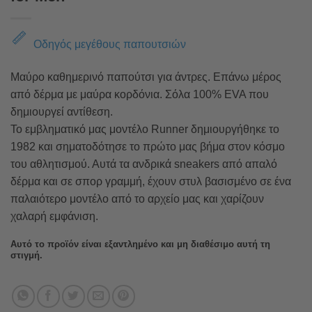
Οδηγός μεγέθους παπουτσιών
Μαύρο καθημερινό παπούτσι για άντρες. Επάνω μέρος
από δέρμα με μαύρα κορδόνια. Σόλα 100% EVA που
δημιουργεί αντίθεση.
Το εμβληματικό μας μοντέλο Runner δημιουργήθηκε το
1982 και σηματοδότησε το πρώτο μας βήμα στον κόσμο
του αθλητισμού. Αυτά τα ανδρικά sneakers από απαλό
δέρμα και σε σπορ γραμμή, έχουν στυλ βασισμένο σε ένα
παλαιότερο μοντέλο από το αρχείο μας και χαρίζουν
χαλαρή εμφάνιση.
Αυτό το προϊόν είναι εξαντλημένο και μη διαθέσιμο αυτή τη
στιγμή.