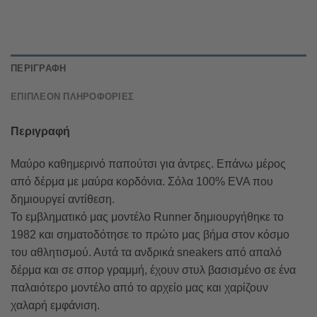
ΠΕΡΙΓΡΑΦΉ
ΕΠΙΠΛΈΟΝ ΠΛΗΡΟΦΟΡΊΕΣ
Περιγραφή
Μαύρο καθημερινό παπούτσι για άντρες. Επάνω μέρος
από δέρμα με μαύρα κορδόνια. Σόλα 100% EVA που
δημιουργεί αντίθεση.
Το εμβληματικό μας μοντέλο Runner δημιουργήθηκε το
1982 και σηματοδότησε το πρώτο μας βήμα στον κόσμο
του αθλητισμού. Αυτά τα ανδρικά sneakers από απαλό
δέρμα και σε σπορ γραμμή, έχουν στυλ βασισμένο σε ένα
παλαιότερο μοντέλο από το αρχείο μας και χαρίζουν
χαλαρή εμφάνιση.