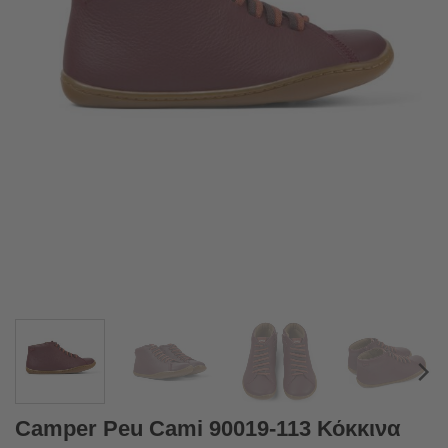
Camper Peu Cami 90019-113 Κόκκινα