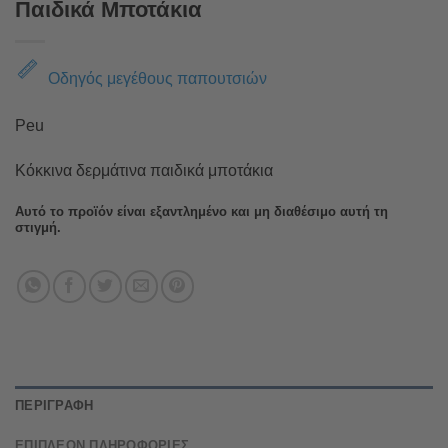
Παιδικά Μποτάκια
Οδηγός μεγέθους παπουτσιών
Peu
Κόκκινα δερμάτινα παιδικά μποτάκια
Αυτό το προϊόν είναι εξαντλημένο και μη διαθέσιμο αυτή τη
στιγμή.
ΠΕΡΙΓΡΑΦΉ
ΕΠΙΠΛΈΟΝ ΠΛΗΡΟΦΟΡΊΕΣ