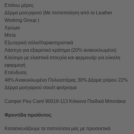
Επάνω μέρος
Δέρμα μοσχαριού (Με πιστοποίηση από το Leather
Working Group )
Χρώμα
Μπλε
Εξωτερική σόλα/Χαρακτηριστικά
Λάστιχο για εξαιρετικό κράτημα (20% ανακυκλωμένο)
Κλείσιμο με ελαστικά στοιχεία και φερμουάρ για εύκολη
εφαρμογή
Επένδυση
48% Ανακυκλωμένο Πολυεστέρας 30% Δέρμα χοίρου 22%
Δέρμα μοσχαριού σουέτ φινίρισμα
Camper Peu Cami 90019-113 Κόκκινα Παιδικά Μποτάκια
Φροντίδα προϊόντος
Κατασκευάζουμε τα παπούτσια μας με προσεκτικά