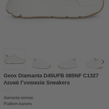
Geox Diamanta D45UFB 085NF C1327
Λευκά Γυναικεία Sneakers
diamanta woman
Platform trainers